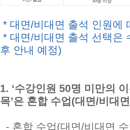
50
명 이상
* 대면/비대면 출석 인원에
* 대면/비대면 출석 선택은
후 안내 예정)
1. ‘수강인원 50명 미만의 
목’은 혼합 수업(대면/비대면
- 혼합 수업(대면/비대면 수