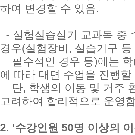
하여 변경할 수 있음.
- 실험실습실기 교과목 중
경우(실험장비, 실습기구 등
필수적인 경우 등)에는 학(
에 따라 대면 수업을 진행할 
단, 학생의 이동 및 거주 
고려하여 합리적으로 운영
2. ‘수강인원 50명 이상의 