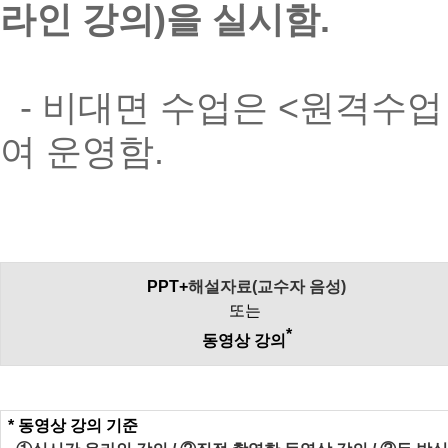
라인 강의)을 실시함.
- 비대면 수업은 <원격수업
여 운영함.
PPT+
해설자료(교수자 음성)
또는
*
동영상 강의
*
동영상 강의 기준