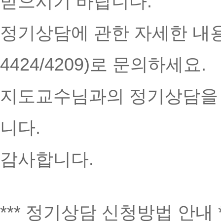
받으시기 바랍니다.
정기상담에 관한 자세한 내용
4424/4209)로 문의하세요.
지도교수님과의 정기상담을 
니다.
감사합니다.
*** 정기상담 신청방법 안내 *