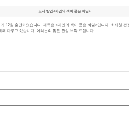
도서 발간<자연의 색이 품은 비밀>
 12월 출간되었습니다. 제목은 <자연의 색이 품은 비밀>입니다. 최재천 관
대해 다루고 있습니다. 여러분의 많은 관심 부탁 드립니다.