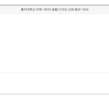
홍익대학교 주최 <2015 융합 디자인 교육 캠프> 안내