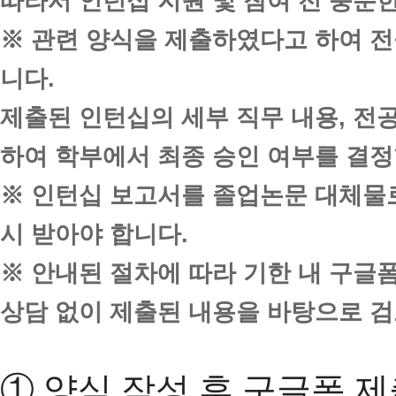
따라서 인턴십 지원 및 참여 전 충분
※ 관련 양식을 제출하였다고 하여 전
니다.
제출된 인턴십의 세부 직무 내용, 전
하여 학부에서 최종 승인 여부를 결정
※ 인턴십 보고서를 졸업논문 대체물로
시 받아야 합니다.
※ 안내된 절차에 따라 기한 내 구글
상담 없이 제출된 내용을 바탕으로 
① 양식 작성 후 구글폼 