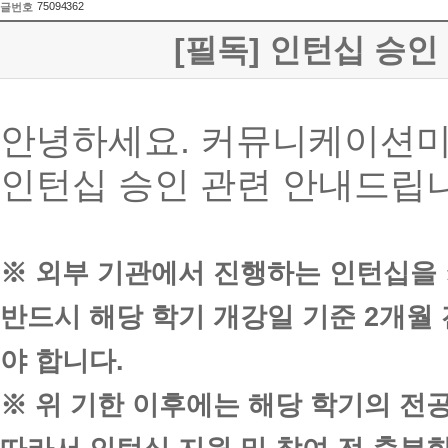
75094362
글번호
[필독] 인턴십 승인
안녕하세요. 커뮤니케이션미
인턴십 승인 관련 안내드립
※ 외부 기관에서 진행하는 인턴십을
반드시 해당 학기 개강일 기준 2개월
야 합니다.
※ 위 기한 이후에는 해당 학기의 전