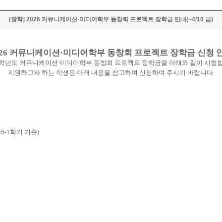
[장학] 2026 커뮤니케이션·미디어학부 동창회 프로젝트 장학금 안내(~4/10 금)
26
커뮤니케이션
·
미디어학부 동창회 프로젝트 장학금 신청 
학년도 커뮤니케이션
·
미디어학부 동창회 프로젝트 장학금을 아래와 같이 시행
지원하고자 하는 학생은 아래 내용을 참고하여 신청하여 주시기 바랍니다
.
26-1
학기 기준
)