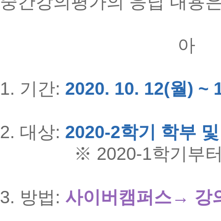
중간강의평가의 응답 내용은
아 
1. 기간:
2020. 10. 12(월) ~ 
2. 대상:
2020-2학기 학부 
※ 2020-1학기부터 
3. 방법:
사이버캠퍼스→ 강