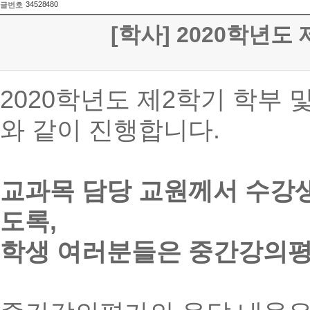
34528480
글번호
[학사] 2020학년도 
2020학년도 제2학기 학부
와 같이 진행합니다.
교과목 담당 교원께서 수강
도록,
학생 여러분들은 중간강의평