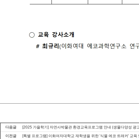
다음글
[2025 가을학기] 자연사박물관 환경교육프로그램 안내 (생물다양성 광
이전글
[특별 프로그램] 이화여자대학교 재학생을 위한 '식물 에코 트래커' 교육