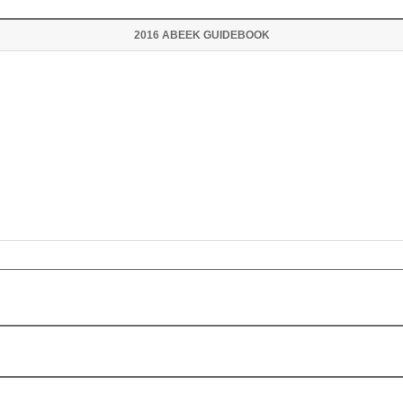
2016 ABEEK GUIDEBOOK