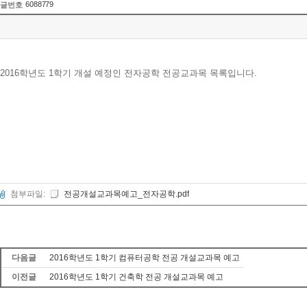
6088779
글번호
2016학년도 1학기 개설 예정인 전자공학 전공교과목 목록입니다.
첨부파일:
전공개설교과목예고_전자공학.pdf
다음글
2016학년도 1학기 컴퓨터공학 전공 개설교과목 예고
이전글
2016학년도 1학기 건축학 전공 개설교과목 예고