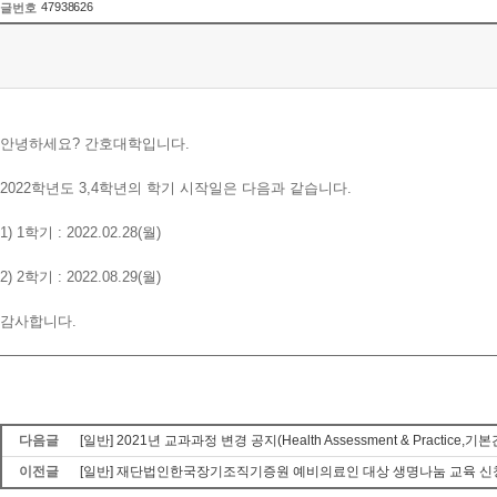
47938626
글번호
안녕하세요? 간호대학입니다.
2022학년도 3,4학년의 학기 시작일은 다음과 같습니다.
1) 1학기 : 2022.02.28(월)
2) 2학기 : 2022.08.29(월)
감사합니다.
다음글
[일반] 2021년 교과과정 변경 공지(Health Assessment & Practice
이전글
[일반] 재단법인한국장기조직기증원 예비의료인 대상 생명나눔 교육 신