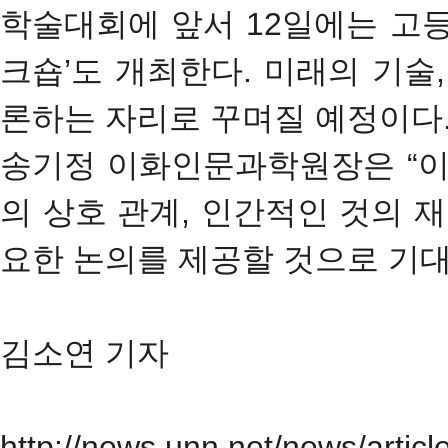
학술대회에 앞서 12일에는 고
크숍’도 개최한다. 미래의 기술
론하는 자리로 꾸며질 예정이다
송기정 이화인문과학원장은 “이
의 상호 관계, 인간적인 것의 
요한 논의를 제공할 것으로 기대
김소연 기자
http://news.unn.net/news/arti