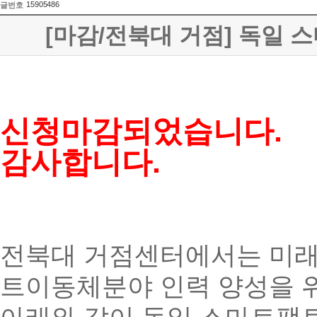
15905486
글번호
[마감/전북대 거점] 독일 
신청마감되었습니다.
감사합니다.
전북대 거점센터에서는 미래
트이동체분야 인력 양성을 