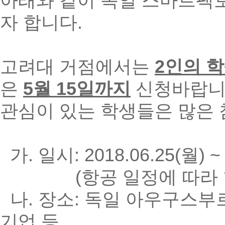
아래와 같이 독일 스마트팩
자 합니다.
고려대 거점에서는
2인의 
은
5월 15일까지
신청바랍니
관심이 있는 학생들은 많은
가. 일시: 2018.06.25(월) ~ 
(항공 일정에 따라 한국
나. 장소: 독일 아우구스
기업 등