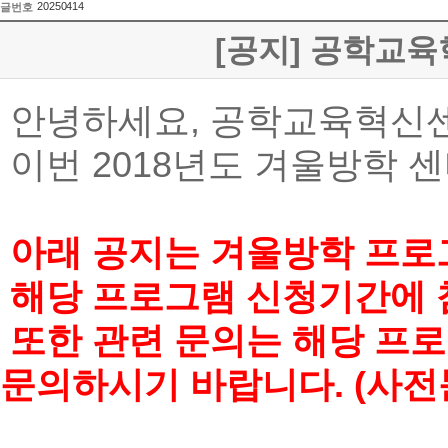
20250414
글번호
[공지] 공학교
안녕하세요, 공학교육혁신
이번 2018년도 겨울방학 
아래 공지는 겨울방학 프로
해당 프로그램 신청기간에 참
또한 관련 문의는 해당 프로
문의하시기 바랍니다. (사전