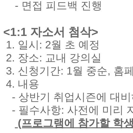
- 면접 피드백 진행
<1:1 자소서 첨삭>
1. 일시: 2월 초 예정
2. 장소: 교내 강의실
3. 신청기간: 1월 중순, 
4. 내용
- 상반기 취업시즌에 대비하
- 필수사항: 사전에 미리
(프로그램에 참가할 학생