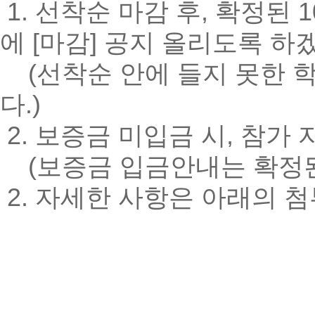
1. 선착순 마감 후, 확정된
에 [마감] 공지 올리도록 하
(선착순 안에 들지 못한 
다.)
2. 보증금 미입금 시, 참가
(보증금 입금안내는 확정된
2. 자세한 사항은 아래의 