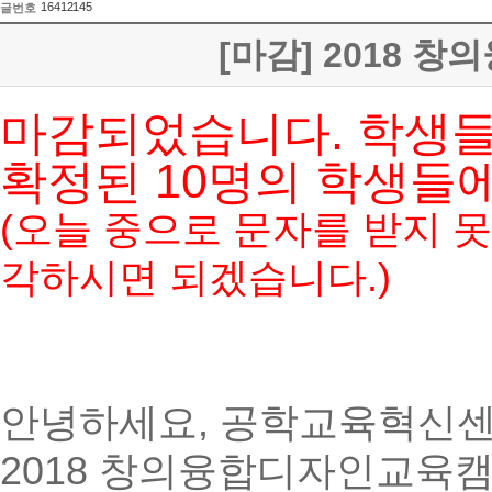
16412145
글번호
[마감] 2018
마감되었습니다. 학생들
확정된 10명의 학생들
(오늘 중으로 문자를 받지 
각하시면 되겠습니다.)
안녕하세요, 공학교육혁신센
2018 창의융합디자인교육캠