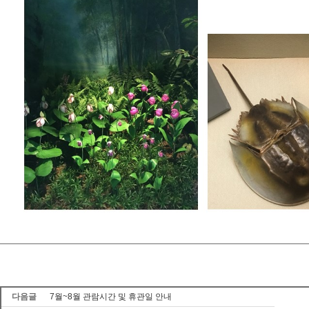
다음글
7월~8월 관람시간 및 휴관일 안내