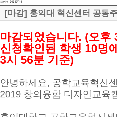
24130748
글번호
[마감] 홍익대 혁신센터 공동
마감되었습니다. (오후 3
신청확인된 학생 10명
3시 56분 기준)
안녕하세요, 공학교육혁신센
2019 창의융합 디자인교육