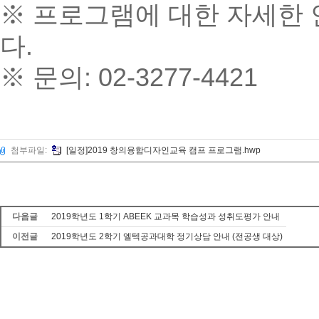
※ 프로그램에 대한 자세한
다.
※ 문의: 02-3277-4421
첨부파일:
[일정]2019 창의융합디자인교육 캠프 프로그램.hwp
다음글
2019학년도 1학기 ABEEK 교과목 학습성과 성취도평가 안내
이전글
2019학년도 2학기 엘텍공과대학 정기상담 안내 (전공생 대상)