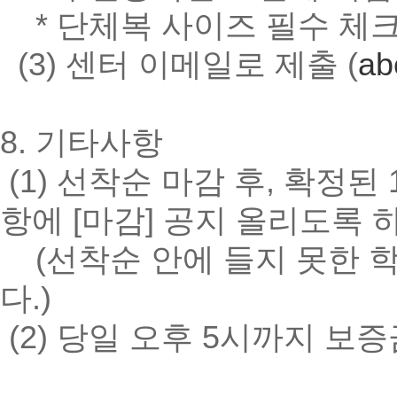
* 단체복 사이즈 필수 체
(3) 센터 이메일로 제출 (
ab
8. 기타사항
(1) 선착순 마감 후, 확정
항에 [마감] 공지 올리도록 
(선착순 안에 들지 못한 
다.)
(2) 당일 오후 5시까지 보