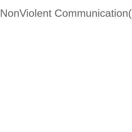
NonViolent Communication