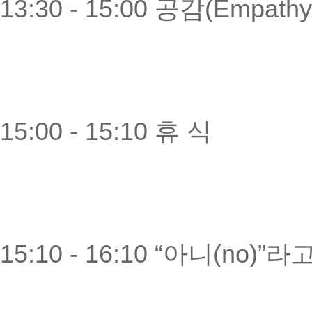
13:30 - 15:00 공감(Empathy
15:00 - 15:10 휴 식
15:10 - 16:10 “아니(no