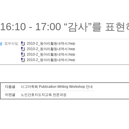
16:10 - 17:00 “감사”를 
첨부파일:
2010-2_동아리활동내역서.hwp
2010-2_동아리활동내역서.hwp
2010-2_동아리활동내역서.hwp
2010-2_동아리활동내역서.hwp
다음글
시그마학회 Publication Writing Workshop 안내
이전글
노인간호지도자교육 전문과정