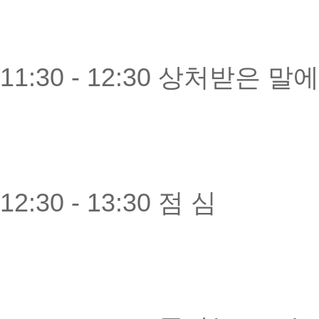
11:30 - 12:30 상처받은
12:30 - 13:30 점 심