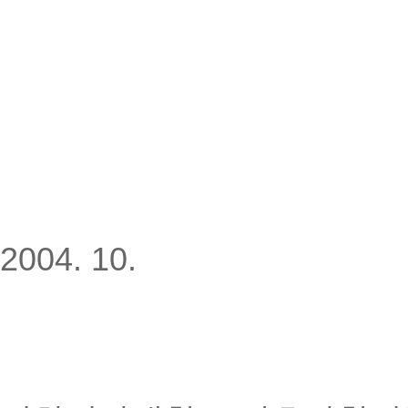
2004. 10.