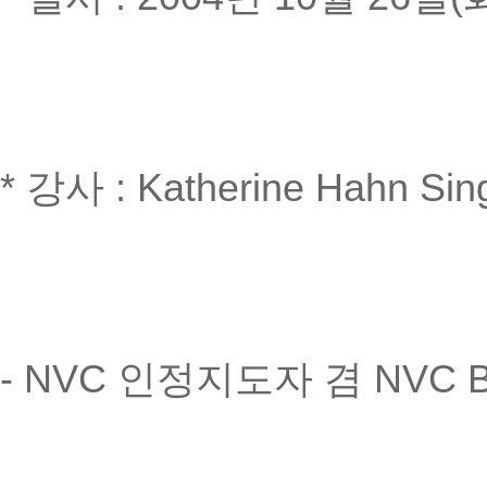
* 강사 : Katherine Hahn S
- NVC 인정지도자 겸 NVC Bo