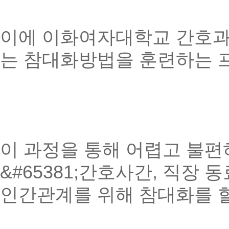
이에 이화여자대학교 간호과
는 참대화방법을 훈련하는 
이 과정을 통해 어렵고 불편하
&#65381;간호사간, 직장 
인간관계를 위해 참대화를 할