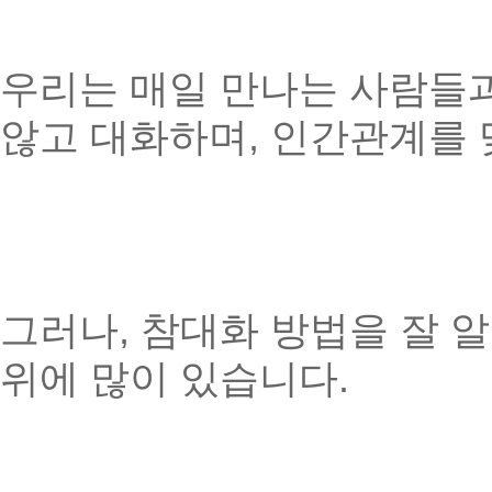
우리는 매일 만나는 사람들
않고 대화하며, 인간관계를 
그러나, 참대화 방법을 잘 
위에 많이 있습니다.