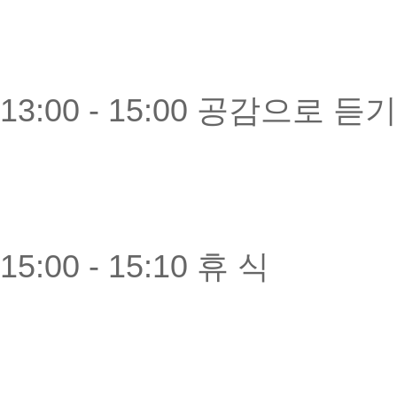
13:00 - 15:00 공감으로 듣기
15:00 - 15:10 휴 식