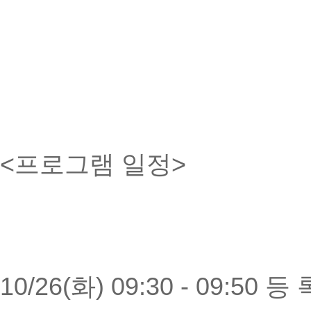
<프로그램 일정>
10/26(화) 09:30 - 09:50 등 