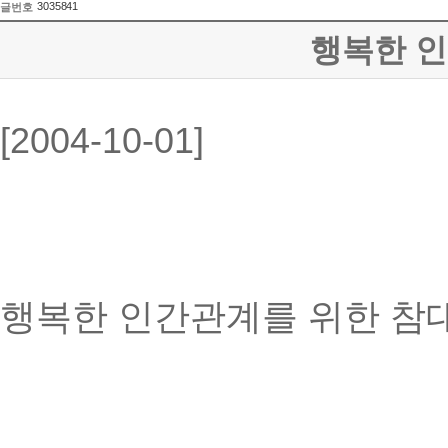
3035841
글번호
행복한 
[2004-10-01]
행복한 인간관계를 위한 참