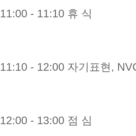
11:00 - 11:10 휴 식
11:10 - 12:00 자기표현, 
12:00 - 13:00 점 심