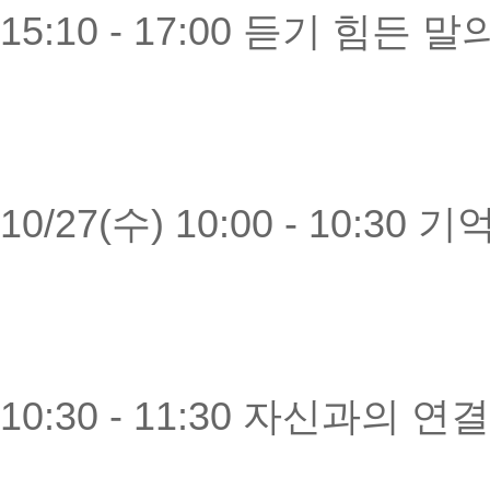
15:10 - 17:00 듣기 힘든
10/27(수) 10:00 - 10:30 
10:30 - 11:30 자신과의 연결(se