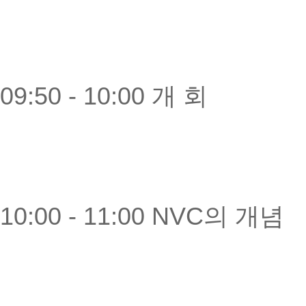
09:50 - 10:00 개 회
10:00 - 11:00 NVC의 개념