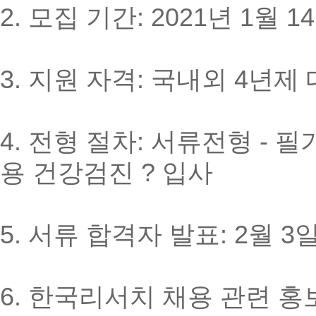
2. 모집 기간: 2021년 1월 1
3.
지원 자격: 국내외 4년제 
4.
전형 절차: 서류전형 - 필
용 건강검진 ? 입사
5. 서류 합격자 발표: 2월 3
6. 한국리서치 채용 관련 홍