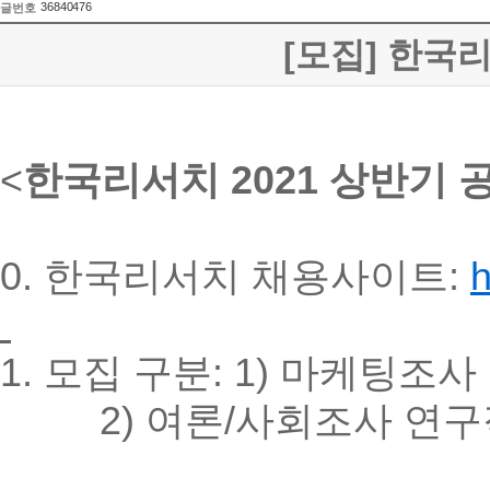
36840476
글번호
[모집] 한국리
<
한국리서치 2021 상반기 
0. 한국리서치 채용사이트
:
h
1. 모집 구분: 1) 마케팅조
2) 여론/사회조사 연구