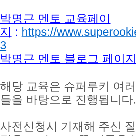
박명근 멘토 교육페이
지
:
https://www.superook
3
박명근 멘토 블로그 페이
해당 교육은 슈퍼루키 여러
들을 바탕으로 진행됩니다.
사전신청시 기재해 주신 질