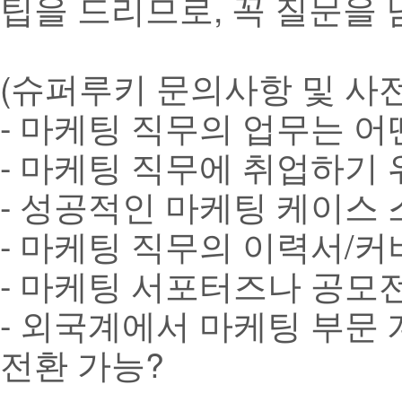
팁을 드리므로, 꼭 질문을
(슈퍼루키 문의사항 및 사
- 마케팅 직무의 업무는 어
- 마케팅 직무에 취업하기
- 성공적인 마케팅 케이스 
- 마케팅 직무의 이력서/
- 마케팅 서포터즈나 공모
- 외국계에서 마케팅 부문
전환 가능?