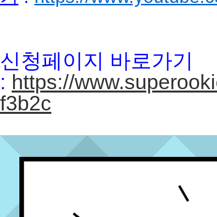
신청페이지 바로가기
:
https://www.superoo
f3b2c