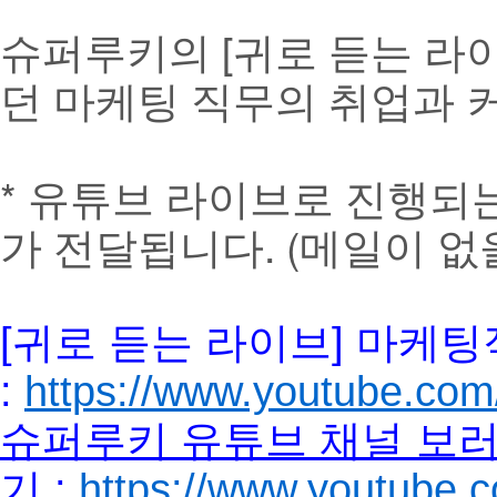
슈퍼루키의 [귀로 듣는 라
던 마케팅 직무의 취업과 
* 유튜브 라이브로 진행되
가 전달됩니다. (메일이 없을
[귀로 듣는 라이브] 마케
:
https://www.youtube.co
슈퍼루키 유튜브 채널 보
기
:
https://www.youtub