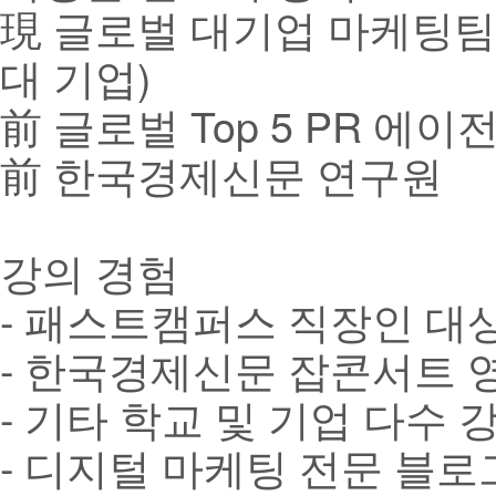
現 글로벌 대기업 마케팅팀 
대 기업)
前 글로벌 Top 5 PR 에이전시 A
前 한국경제신문 연구원
강의 경험
- 패스트캠퍼스 직장인 대
- 한국경제신문 잡콘서트 
- 기타 학교 및 기업 다수 
- 디지털 마케팅 전문 블로