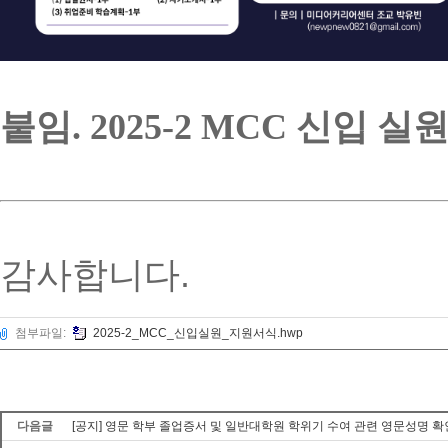
붙임. 2025-2 MCC 신입 
감사합니다.
첨부파일:
2025-2_MCC_신입실원_지원서식.hwp
다음글
[공지] 영문 학부 졸업증서 및 일반대학원 학위기 수여 관련 영문성명 확