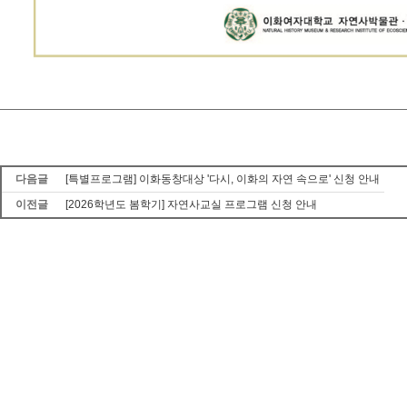
다음글
[특별프로그램] 이화동창대상 '다시, 이화의 자연 속으로' 신청 안내
이전글
[2026학년도 봄학기] 자연사교실 프로그램 신청 안내