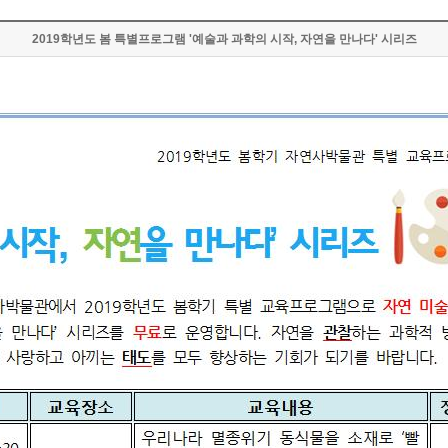
2019학년도 봄 특별프로그램 '예술과 과학의 시작, 자연을 만나다' 시리즈