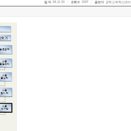
08.12.30
2007
일 자
조회수
글쓴이
공학교육혁신센터