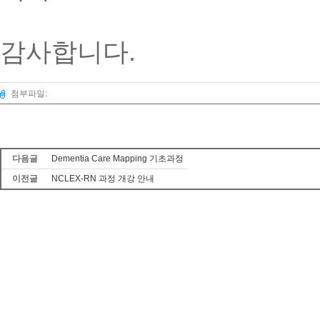
감사합니다.
첨부파일:
다음글
Dementia Care Mapping 기초과정
이전글
NCLEX-RN 과정 개강 안내