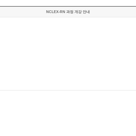
NCLEX-RN 과정 개강 안내