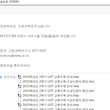
3035891
글번호
안녕하세요. 간호과학연구소입니다.
NCLEX-RN 과정이 내년 1월 22일(월)일에 개강합니다.
문의: 간호과학연구소 3277-3247
nclexrn@ewha.ac.kr
첨부파일 확인하세요.
첨부파일:
2015학년도 2학기 UST 교류수학 안내.hwp
2015학년도 2학기 UST 교류수학 수강신청자 명단.xlsx
2015학년도 2학기 UST 교류수학 안내.hwp
2015학년도 2학기 UST 교류수학 수강신청자 명단.xlsx
2015학년도 2학기 UST 교류수학 안내.hwp
2015학년도 2학기 UST 교류수학 수강신청자 명단.xlsx
2015학년도 2학기 UST 교류수학 안내.hwp
2015학년도 2학기 UST 교류수학 수강신청자 명단.xlsx