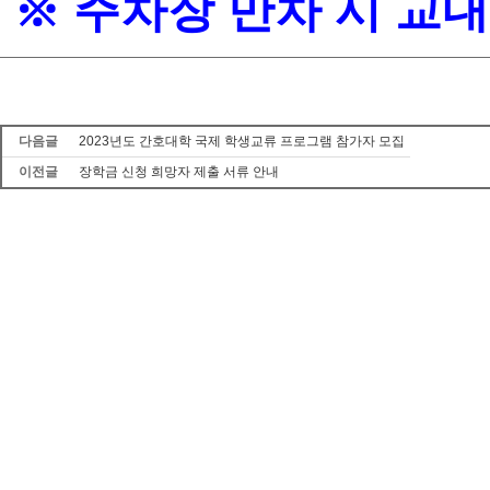
※ 주차장 만차 시 교
다음글
2023년도 간호대학 국제 학생교류 프로그램 참가자 모집
이전글
장학금 신청 희망자 제출 서류 안내