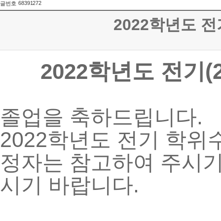
68391272
글번호
2022학년도 전
학년도 전기(2
2022
졸업을 축하드립니다.
2022학년도 전기 학
정자는 참고하여 주시기
시기 바랍니다.