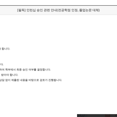
[필독] 인턴십 승인 관련 안내(전공학점 인정, 졸업논문 대체)
 합니다.
다.
하여 학부에서 최종 승인 여부를 결정합니다.
 받아야 합니다.
 상담 없이 제출된 내용을 바탕으로 검토가 진행됩니다.