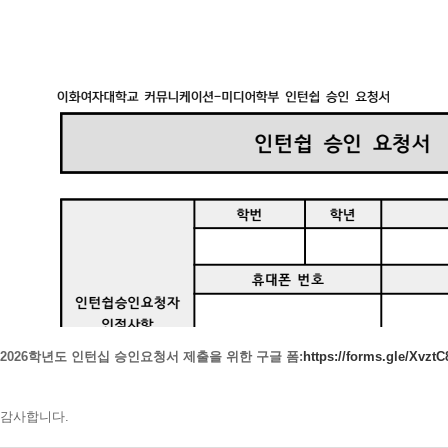
2026학년도 인턴십 승인요청서 제출을 위한 구글 폼:
https://forms.gle/Xvz
감사합니다.