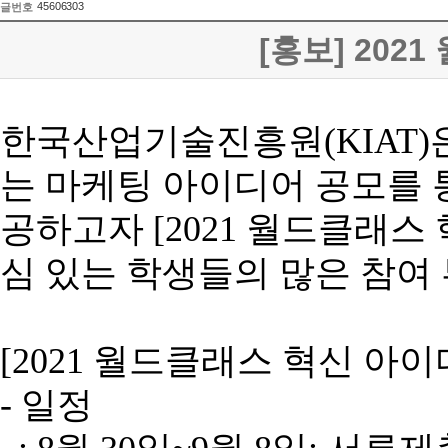
45606303
글번호
[홍보] 20
한국산업기술진흥원(KIAT)
는 마케팅 아이디어 공모를 통
공하고자 [2021 월드클래스
심 있는 학생들의 많은 참여
[2021 월드클래스 혁신 아
- 일정