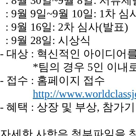
: 8월 30일~9월 8일: 서류제
: 9월 9일~9월 10일: 1차 심
: 9월 16일: 2차 심사(발표)
: 9월 28일: 시상식
- 대상 : 혁신적인 아이디어를
*팀의 경우 5인 이내로
- 접수 : 홈페이지 접수
http://www.worldclassjo
- 혜택 : 상장 및 부상, 참
자세한 사항은 첨부파일을 