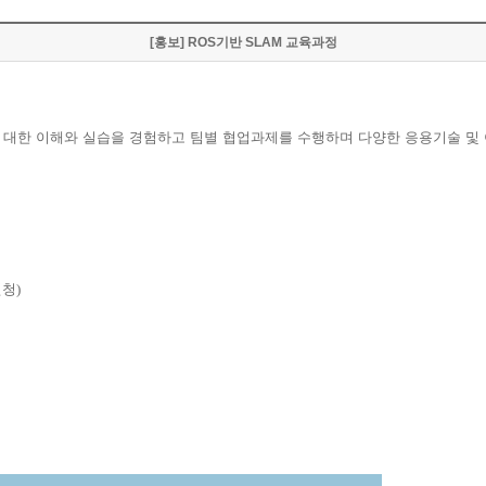
[홍보] ROS기반 SLAM 교육과정
 대한 이해와 실습을 경험하고 팀별 협업과제를 수행하며 다양한 응용기술 및
신청
)