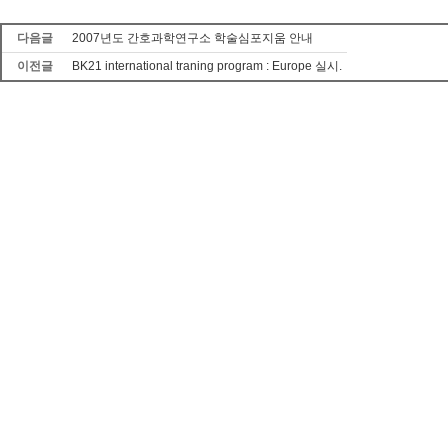
다음글
2007년도 간호과학연구소 학술심포지움 안내
이전글
BK21 international traning program : Europe 실시.