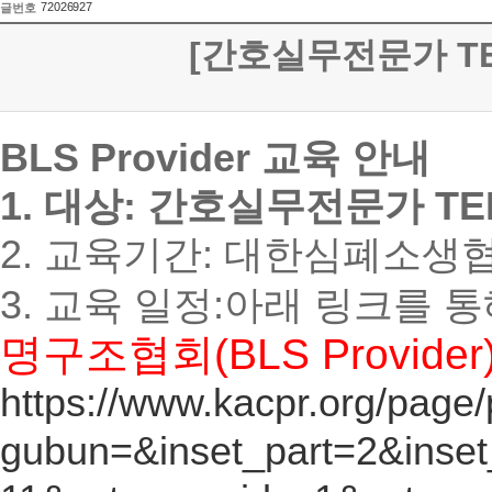
72026927
글번호
[간호실무전문가 TEL
BLS Provider 교육 안내
1. 대상: 간호실무전문가 T
2. 교육기간: 대한심폐소생
3. 교육 일정:아래 링크를 
(BLS Provider
명구조협회
https://www.kacpr.org/page
gubun=&inset_part=2&inse