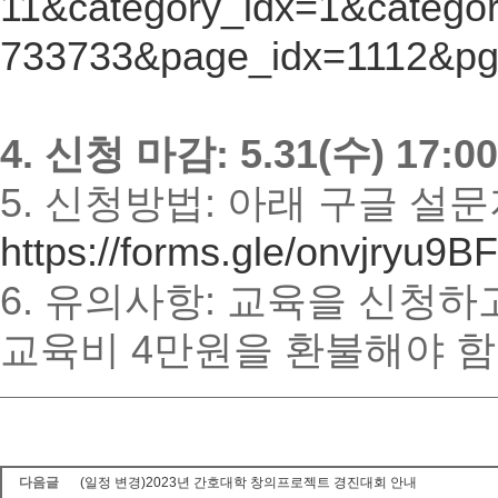
11&category_idx=1&categ
733733&page_idx=1112&p
4. 신청 마감: 5.31(수) 17:
5. 신청방법: 아래 구글 설
https://forms.gle/onvjryu9
6. 유의사항: 교육을 신청
교육비 4만원을 환불해야 함
다음글
(일정 변경)2023년 간호대학 창의프로젝트 경진대회 안내