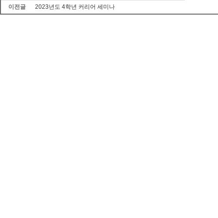
이전글
2023년도 4학년 커리어 세미나