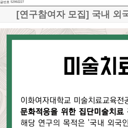
52992227
글번호
[연구참여자 모집] 국내 