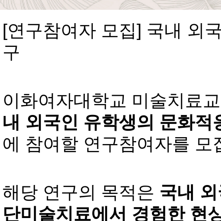
[
연구참여자 모집
]
국내 외
구
이화여자대학교 미술치료교
내 외국인 유학생의 문화적
에 참여할 연구참여자를 
해당 연구의 목적은
국내 외
단미술치료에서 경험한 현상