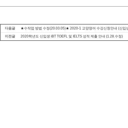
다음글
★수작업 방법 수정(20.03.05)★ 2020-1 교양영어 수강신청안내 (신입생,
이전글
2020학년도 신입생 iBT TOEFL 및 IELTS 성적 제출 안내 (1.28.수정)