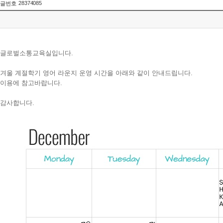
28374085
글번호
글로벌소통교육실입니다.
겨울 계절학기 영어 라운지 운영 시간을 아래와 같이 안내드립니다.
이용에 참고바랍니다.
감사합니다.