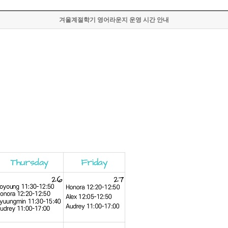
겨울계절학기 영어라운지 운영 시간 안내