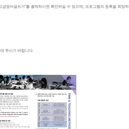
고급영어글쓰기”를 클릭하시면 확인하실 수 있으며, 프로그램의 등록을 희망하는 
하여 주시기 바랍니다
.