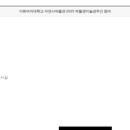
이화여자대학교 자연사박물관 2025 박물관미술관주간 참여
전시실