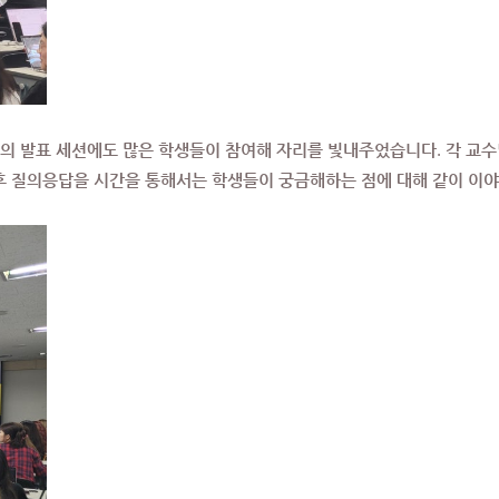
들의 발표 세션에도 많은 학생들이 참여해 자리를 빛내주었습니다. 각 교수
후 질의응답을 시간을 통해서는 학생들이 궁금해하는 점에 대해 같이 이