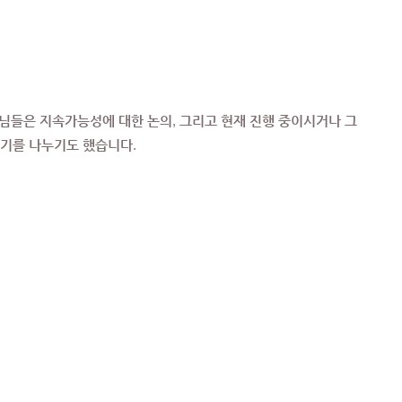
님들은 지속가능성에 대한 논의, 그리고 현재 진행 중이시거나 그
야기를 나누기도 했습니다.