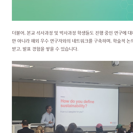
더불어, 본교 석사과정 및 박사과정 학생들도 진행 중인 연구에 
만 아니라 해외 우수 연구자와의 네트워크를 구축하며, 학술적 논
받고, 발표 경험을 쌓을 수 있습니다.