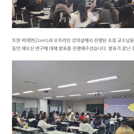
또한 비대면(Zoom)과 오프라인 강의실에서 진행된 초청 교수님
동안 해오신 연구에 대해 발표를 진행해주셨습니다. 발표가 끝난 