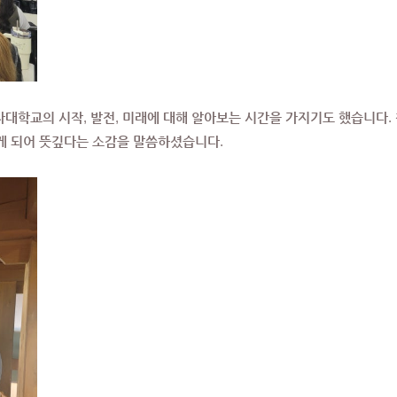
대학교의 시작, 발전, 미래에 대해 알아보는 시간을 가지기도 했습니다.
 되어 뜻깊다는 소감을 말씀하셨습니다.