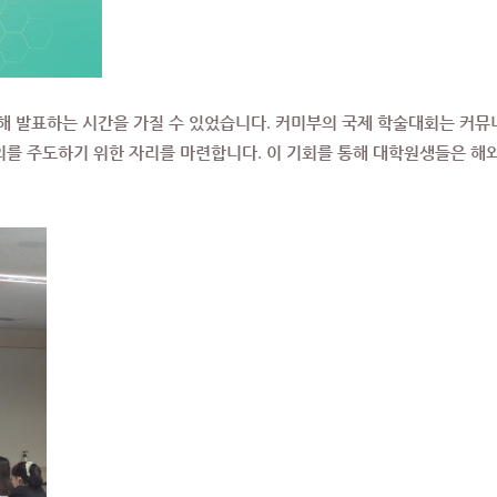
대해 발표하는 시간을 가질 수 있었습니다. 커미부의 국제 학술대회는
커뮤
의를 주도하기 위한 자리를 마련합니다. 이 기회를 통해 대학원생들은 해