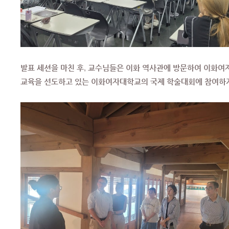
발표 세션을 마친 후, 교수님들은 이화 역사관에 방문하여 이화여자
교육을 선도하고 있는 이화여자대학교의 국제 학술대회에 참여하게