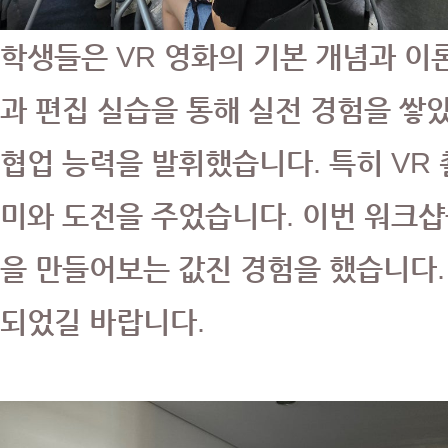
학생들은 VR 영화의 기본 개념과 이
과 편집 실습을 통해 실전 경험을 쌓았
협업 능력을 발휘했습니다. 특히 VR
미와 도전을 주었습니다. 이번 워크샵
을 만들어보는 값진 경험을 했습니다.
되었길 바랍니다.