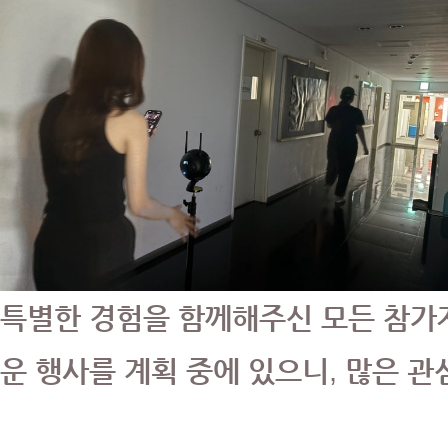
특별한 경험을 함께해주신 모든 참가자
운 행사를 계획 중에 있으니, 많은 