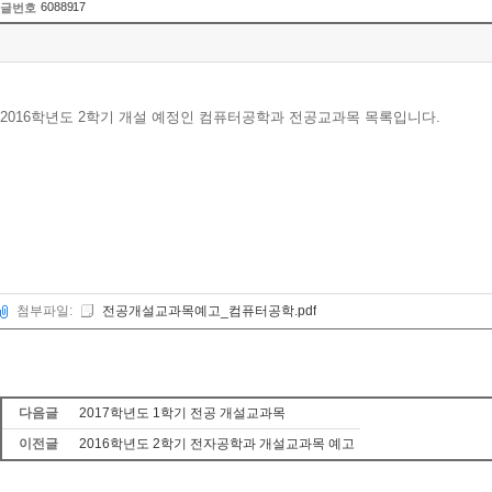
6088917
글번호
2016학년도 2학기 개설 예정인 컴퓨터공학과 전공교과목 목록입니다.
첨부파일:
전공개설교과목예고_컴퓨터공학.pdf
다음글
2017학년도 1학기 전공 개설교과목
이전글
2016학년도 2학기 전자공학과 개설교과목 예고