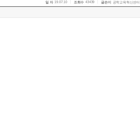
19.07.10
43439
일 자
조회수
글쓴이
공학교육혁신센터