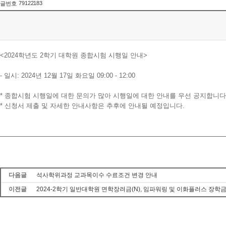
79122183
글번호
<2024학년도 2학기 대학원 종합시험 시행일 안내>
- 일시: 2024년 12월 17일 화요일 09:00 - 12:00
* 종합시험 시행일에 대한 문의가 많아 시행일에 대한 안내를 우선 공지합니다
* 신청서 제출 및 자세한 안내사항은 추후에 안내될 예정입니다.
다음글
석사학위과정 교과목이수 수료조건 변경 안내
이전글
2024-2학기 일반대학원 면학장려금(N), 임파워링 및 이화플러스 장학금