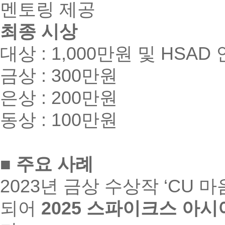
멘토링 제공
최종 시상
대상 : 1,000만원 및 HSA
금상 : 300만원
은상 : 200만원
동상 : 100만원
■ 주요 사례
2023년 금상 수상작 ‘CU
되어
2025 스파이크스 아시