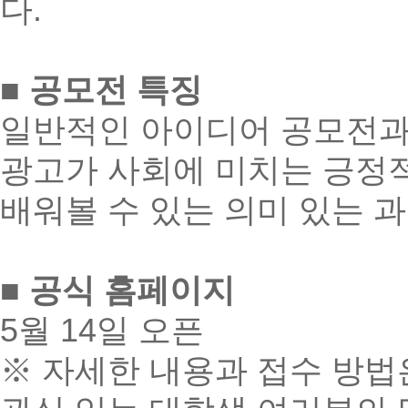
다.
■ 공모전 특징
일반적인 아이디어 공모전과
광고가 사회에 미치는 긍정
배워볼 수 있는 의미 있는 
■ 공식 홈페이지
5월 14일 오픈
※ 자세한 내용과 접수 방법