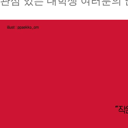
관심 있는 대학생 여러분의 