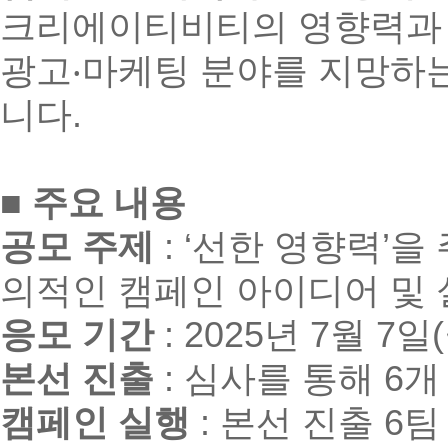
크리에이티비티의 영향력과 
광고‧마케팅 분야를 지망하
니다.
■ 주요 내용
공모 주제
: ‘선한 영향력’
의적인 캠페인 아이디어 및 
응모 기간
: 2025년 7월 7일(
본선 진출
: 심사를 통해 6개
캠페인 실행
: 본선 진출 6팀