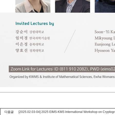
다음글
[2025.02.03-04] 2025 EIMS-KMS International Workshop on Cryptog