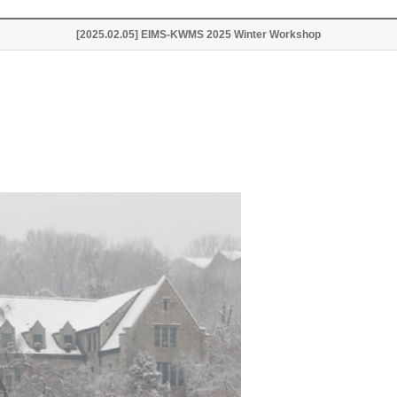
[2025.02.05] EIMS-KWMS 2025 Winter Workshop