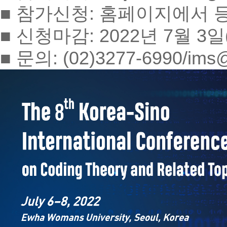
■ 참가신청: 홈페이지에서 
■ 신청마감: 2022년 7월 3일
■ 문의: (02)3277-6990/ims