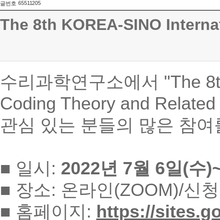
65511205
글번호
The 8th KOREA-SINO Interna
수리과학연구소에서 "The 8th Kor
Coding Theory and Rela
관심 있는 분들의 많은 참여
■ 일시:
2022년 7월 6일(수)~
■ 장소: 온라인(ZOOM)/신
■ 홈페이지:
https://sites.