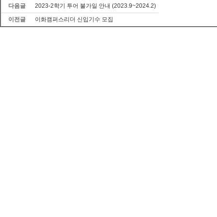
다음글
2023-2학기 투어 불가일 안내 (2023.9~2024.2)
이전글
이화캠퍼스리더 신입기수 모집