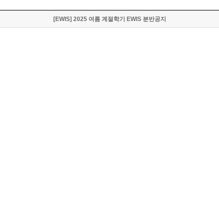
[EWIS] 2025 여름 계절학기 EWIS 분반공지