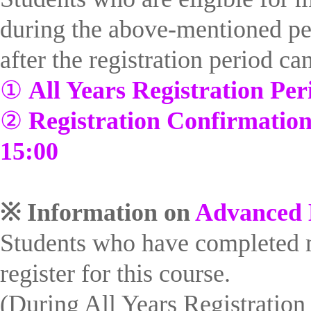
during the above-mentioned pe
after the registration period c
①
All Years Registration Per
②
Registration Confirmatio
15:00
※
Information on
Advanced 
Students who have completed m
register for this course.
(During All Years Registratio