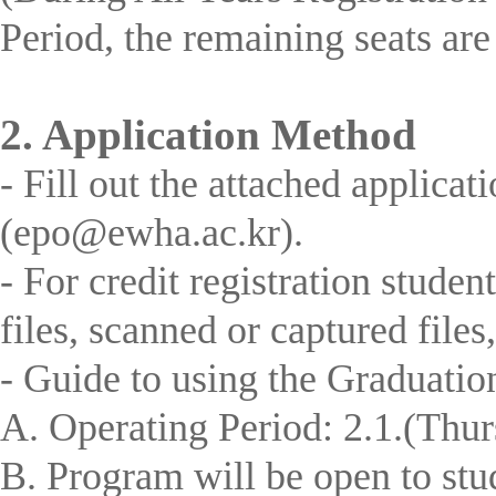
Period, the remaining seats are 
2. Application Method
- Fill out the attached applica
(epo@ewha.ac.kr).
- For credit registration stude
files, scanned or captured files,
- Guide to using the Graduati
A. Operating Period: 2.1.(
B. Program will be open to st