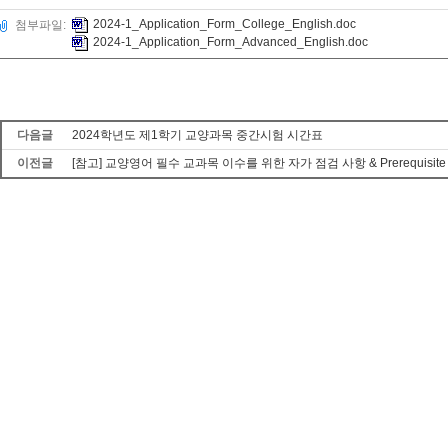
2024-1_Application_Form_College_English.doc
첨부파일:
2024-1_Application_Form_Advanced_English.doc
다음글
2024학년도 제1학기 교양과목 중간시험 시간표
이전글
[참고] 교양영어 필수 교과목 이수를 위한 자가 점검 사항 & Prerequisite Sk