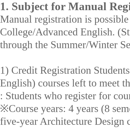
1. Subject for Manual Regi
Manual registration is possible 
College/Advanced English. (Stu
through the Summer/Winter Ses
1) Credit Registration Studen
English) courses left to meet t
: Students who register for cour
※Course years: 4 years (8 seme
five-year Architecture Design c