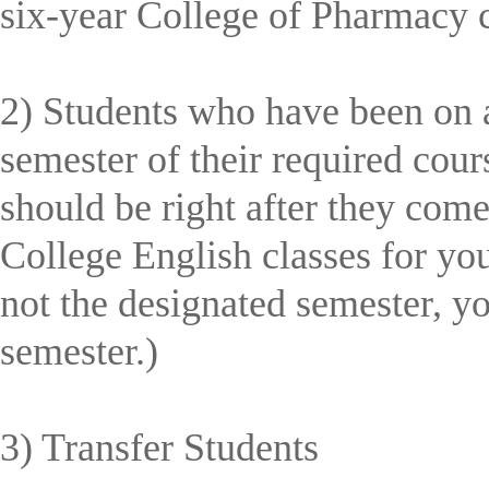
six-year College of Pharmacy 
2) Students who have been on a
semester of their required cour
should be right after they come
College English classes for you
not the designated semester, yo
semester.)
3) Transfer Students