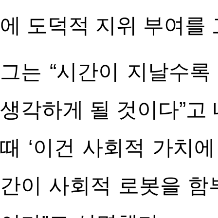
에 도덕적 지위 부여를 
그는 “시간이 지날수록
생각하게 될 것이다”고 
때 ‘이건 사회적 가치에
간이 사회적 로봇을 함