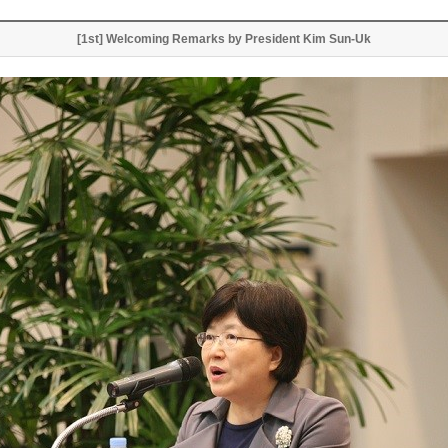
[1st] Welcoming Remarks by President Kim Sun-Uk