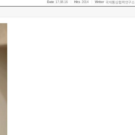
Date
17.08.16
Hits
2014
Writer
국제통상협력연구소